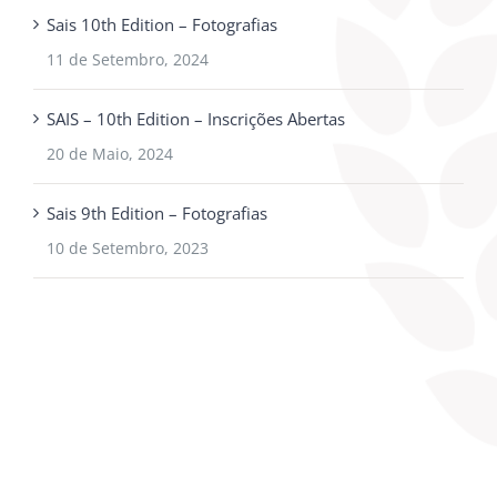
Sais 10th Edition – Fotografias
11 de Setembro, 2024
SAIS – 10th Edition – Inscrições Abertas
20 de Maio, 2024
Sais 9th Edition – Fotografias
10 de Setembro, 2023