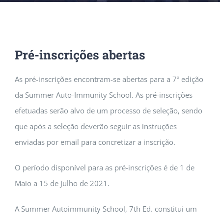
Pré-inscrições abertas
As pré-inscrições encontram-se abertas para a 7ª edição
da Summer Auto-Immunity School. As pré-inscrições
efetuadas serão alvo de um processo de seleção, sendo
que após a seleção deverão seguir as instruções
enviadas por email para concretizar a inscrição.
O período disponível para as pré-inscrições é de 1 de
Maio a 15 de Julho de 2021.
A Summer Autoimmunity School, 7th Ed. constitui um