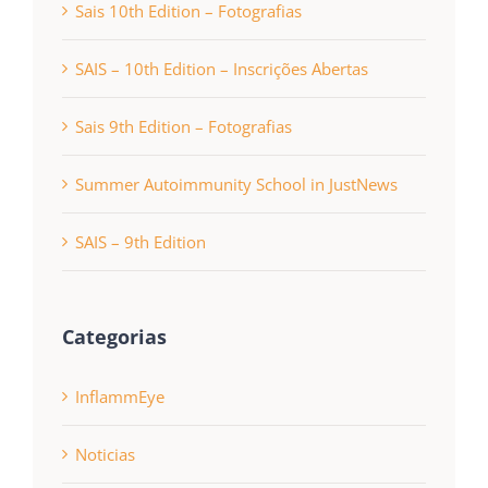
Sais 10th Edition – Fotografias
SAIS – 10th Edition – Inscrições Abertas
Sais 9th Edition – Fotografias
Summer Autoimmunity School in JustNews
SAIS – 9th Edition
Categorias
InflammEye
Noticias