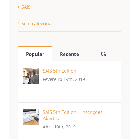
SAIS
Sem categoria
Comentários
Popular
Recente
SAIS 5th Edition
Fevereiro 19th, 2019
SAIS 5th Edition – Inscrições
Abertas
Abril 10th, 2019