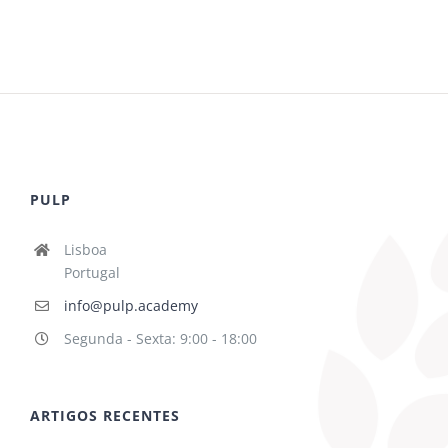
PULP
Lisboa
Portugal
info@pulp.academy
Segunda - Sexta: 9:00 - 18:00
ARTIGOS RECENTES