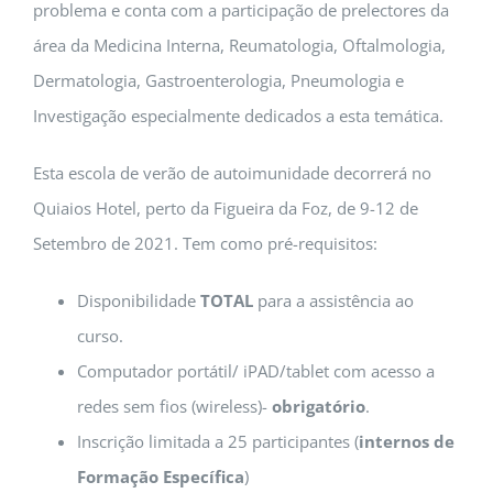
problema e conta com a participação de prelectores da
área da Medicina Interna, Reumatologia, Oftalmologia,
Dermatologia, Gastroenterologia, Pneumologia e
Investigação especialmente dedicados a esta temática.
Esta escola de verão de autoimunidade decorrerá no
Quiaios Hotel, perto da Figueira da Foz, de 9-12 de
Setembro de 2021. Tem como pré-requisitos:
Disponibilidade
TOTAL
para a assistência ao
curso.
Computador portátil/ iPAD/tablet com acesso a
redes sem fios (wireless)-
obrigatório
.
Inscrição limitada a 25 participantes (
internos de
Formação Específica
)