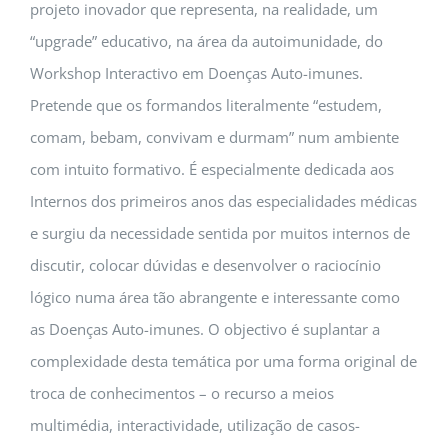
projeto inovador que representa, na realidade, um
“upgrade” educativo, na área da autoimunidade, do
Workshop Interactivo em Doenças Auto-imunes.
Pretende que os formandos literalmente “estudem,
comam, bebam, convivam e durmam” num ambiente
com intuito formativo. É especialmente dedicada aos
Internos dos primeiros anos das especialidades médicas
e surgiu da necessidade sentida por muitos internos de
discutir, colocar dúvidas e desenvolver o raciocínio
lógico numa área tão abrangente e interessante como
as Doenças Auto-imunes. O objectivo é suplantar a
complexidade desta temática por uma forma original de
troca de conhecimentos – o recurso a meios
multimédia, interactividade, utilização de casos-