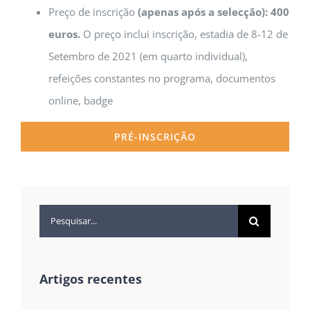
Preço de inscrição
(apenas após a selecção): 400
euros.
O preço inclui inscrição, estadia de 8-12 de
Setembro de 2021 (em quarto individual),
refeições constantes no programa, documentos
online, badge
PRÉ-INSCRIÇÃO
Pesquisar
Artigos recentes